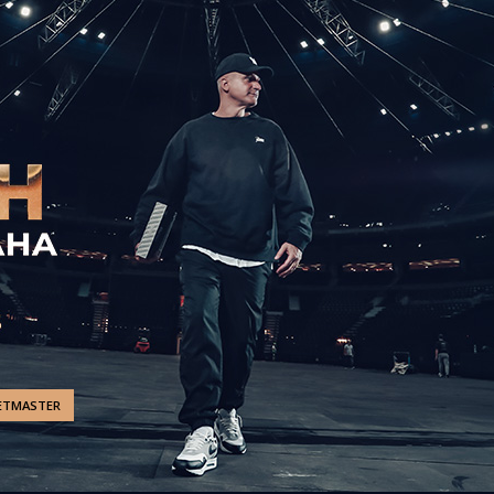
ETMASTER