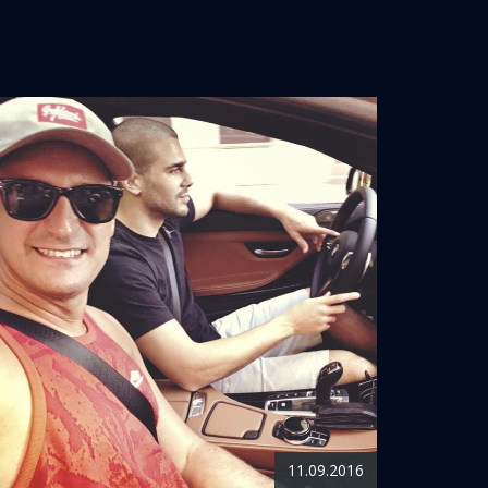
11.09.2016