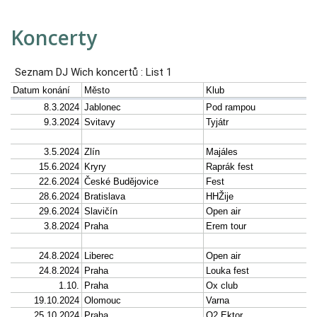
Koncerty