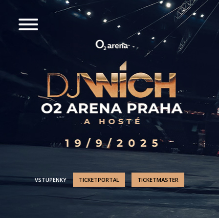
VSTUPENKY
TICKETPORTAL
TICKETMASTER