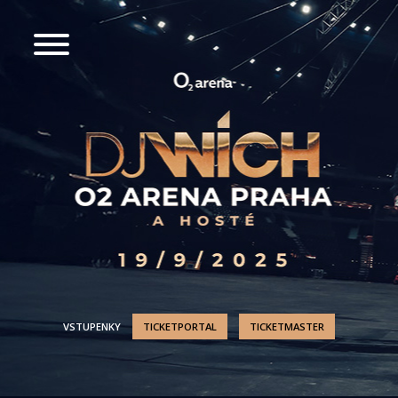
VSTUPENKY
TICKETPORTAL
TICKETMASTER