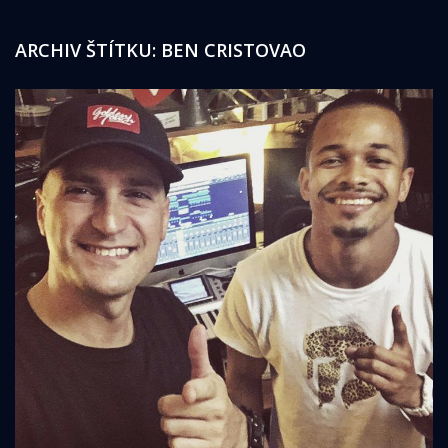
ARCHIV ŠTÍTKU:
BEN CRISTOVAO