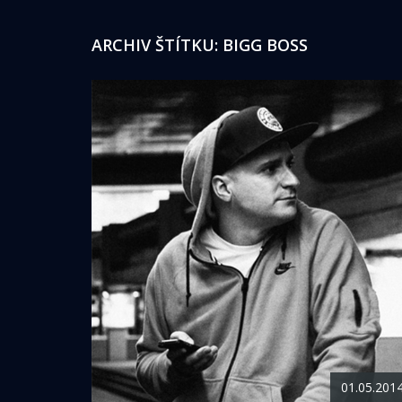
ARCHIV ŠTÍTKU:
BIGG BOSS
01.05.201