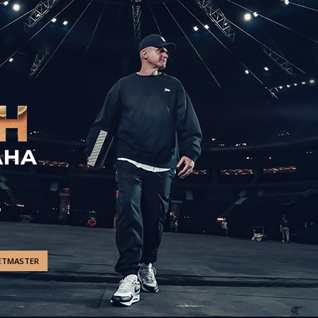
ETMASTER