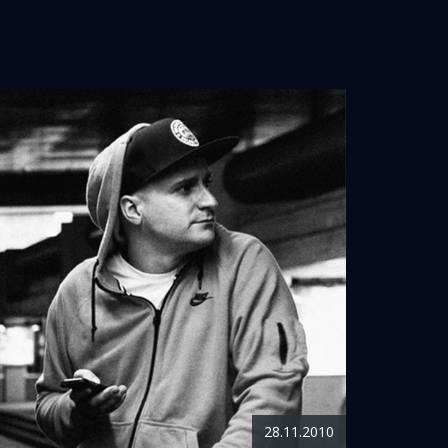
28.11.2010