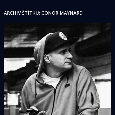
ARCHIV ŠTÍTKU:
CONOR MAYNARD