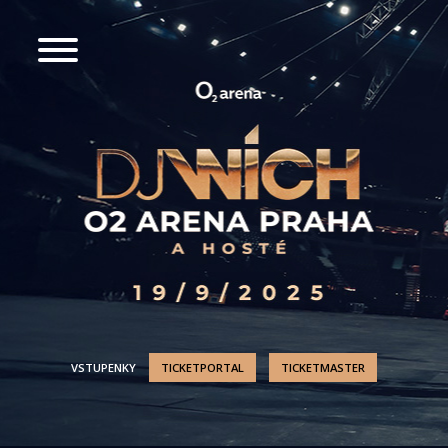
VSTUPENKY
TICKETPORTAL
TICKETMASTER