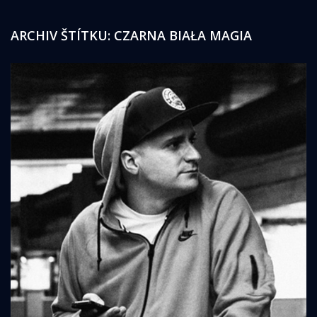
ARCHIV ŠTÍTKU:
CZARNA BIAŁA MAGIA