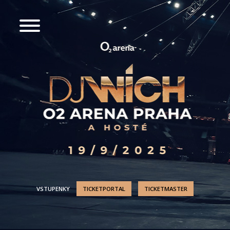
VSTUPENKY
TICKETPORTAL
TICKETMASTER