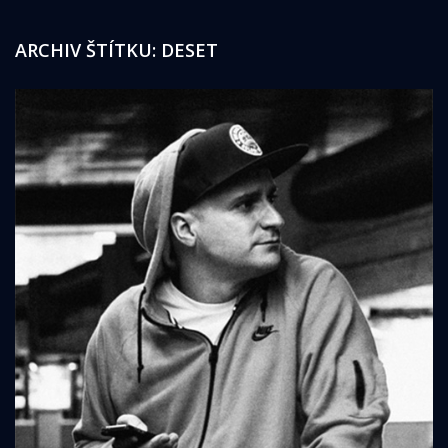
ARCHIV ŠTÍTKU:
DESET