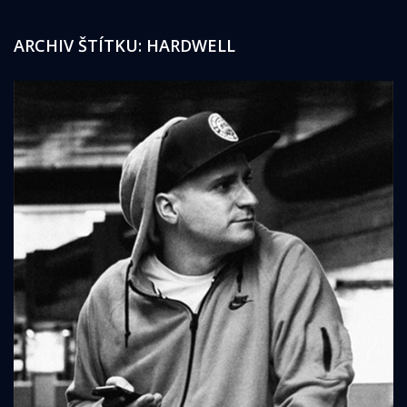
ARCHIV ŠTÍTKU:
HARDWELL