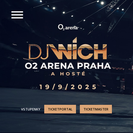
VSTUPENKY
TICKETPORTAL
TICKETMASTER