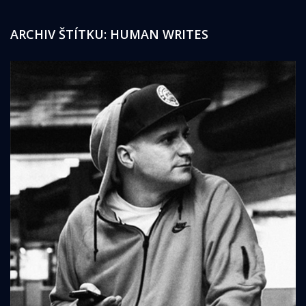
ARCHIV ŠTÍTKU:
HUMAN WRITES