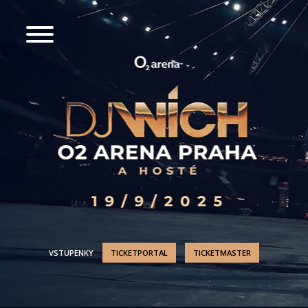
VSTUPENKY
TICKETPORTAL
TICKETMASTER