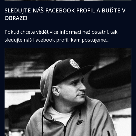
SLEDUJTE NÁŠ FACEBOOK PROFIL A BUĎTE V
OBRAZE!
Pokud chcete vědět více informací než ostatní, tak
sledujte náš Facebook profil, kam postujeme...