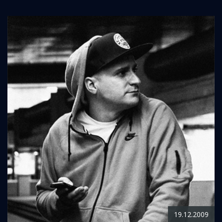
19.12.2009