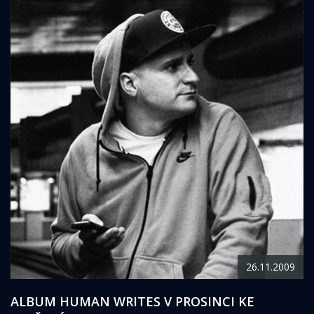
26.11.2009
ALBUM HUMAN WRITES V PROSINCI KE