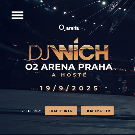
VSTUPENKY
TICKETPORTAL
TICKETMASTER