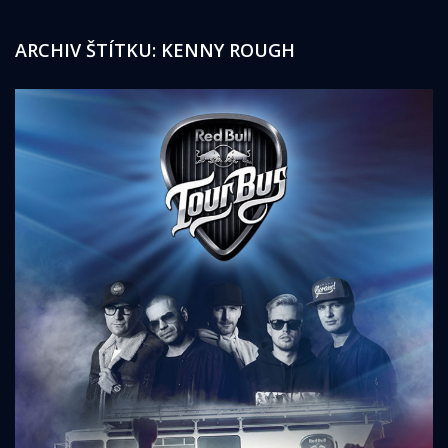
ARCHIV ŠTÍTKU:
KENNY ROUGH