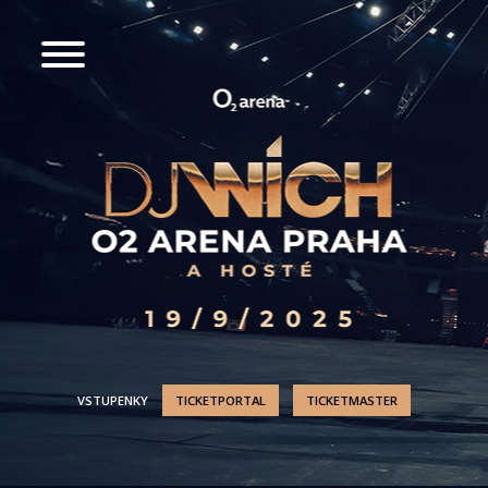
VSTUPENKY
TICKETPORTAL
TICKETMASTER