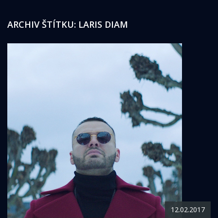
ARCHIV ŠTÍTKU:
LARIS DIAM
12.02.2017