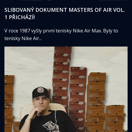
SLIBOVANÝ DOKUMENT MASTERS OF AIR VOL.
1 PŘICHÁZÍ!
V roce 1987 vyšly první tenisky Nike Air Max. Byly to
tenisky Nike Air...