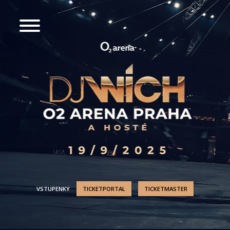
VSTUPENKY
TICKETPORTAL
TICKETMASTER