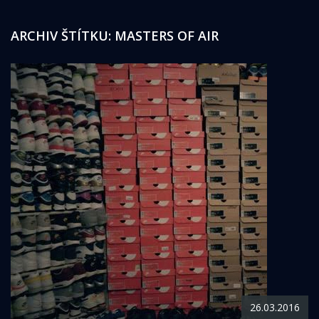
ARCHIV ŠTÍTKU:
MASTERS OF AIR
26.03.2016