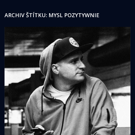
ARCHIV ŠTÍTKU:
MYSL POZYTYWNIE