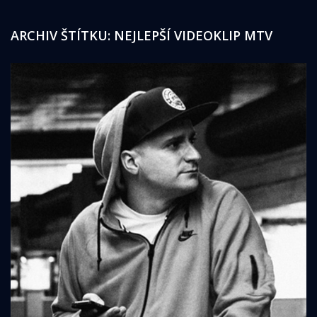
ARCHIV ŠTÍTKU:
NEJLEPŠÍ VIDEOKLIP MTV