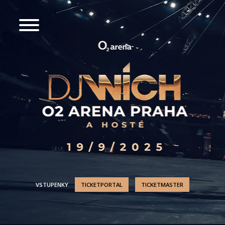
VSTUPENKY
TICKETPORTAL
TICKETMASTER