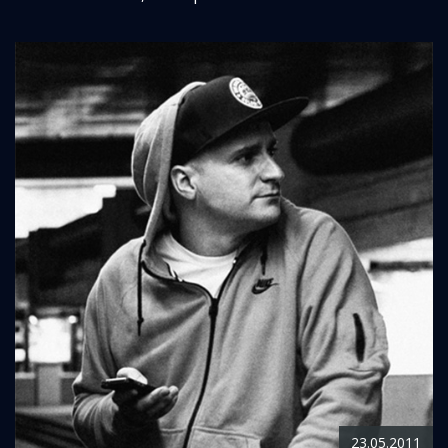
23.05.2011