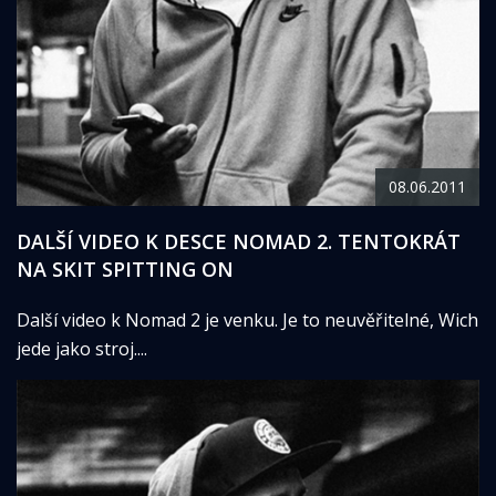
08.06.2011
DALŠÍ VIDEO K DESCE NOMAD 2. TENTOKRÁT
NA SKIT SPITTING ON
Další video k Nomad 2 je venku. Je to neuvěřitelné, Wich
jede jako stroj....