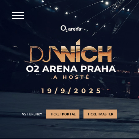
VSTUPENKY
TICKETPORTAL
TICKETMASTER