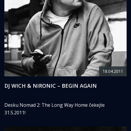
18.04.2011
DJ WICH & NIRONIC – BEGIN AGAIN
Desku Nomad 2: The Long Way Home čekejte
31.5.2011!