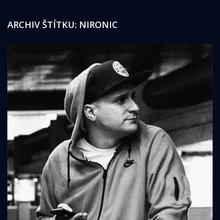
ARCHIV ŠTÍTKU:
NIRONIC