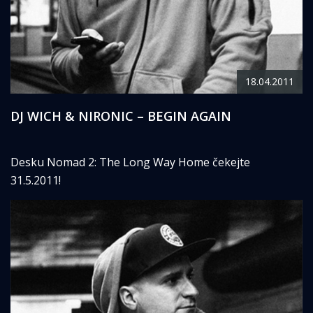
18.04.2011
DJ WICH & NIRONIC – BEGIN AGAIN
Desku Nomad 2: The Long Way Home čekejte
31.5.2011!