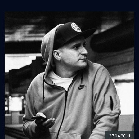
27.04.2011