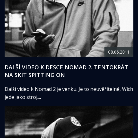
08.06.2011
DALŠÍ VIDEO K DESCE NOMAD 2. TENTOKRÁT
NA SKIT SPITTING ON
Další video k Nomad 2 je venku. Je to neuvěřitelné, Wich
jede jako stroj....