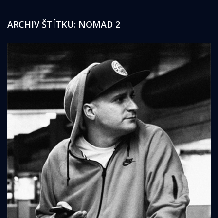
ARCHIV ŠTÍTKU:
NOMAD 2