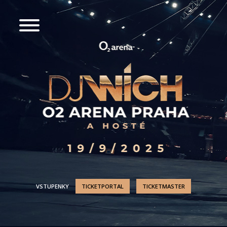
VSTUPENKY
TICKETPORTAL
TICKETMASTER