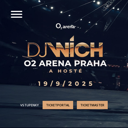
VSTUPENKY
TICKETPORTAL
TICKETMASTER