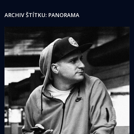
ARCHIV ŠTÍTKU:
PANORAMA