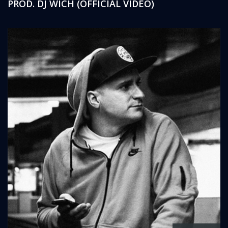
PROD. DJ WICH (OFFICIAL VIDEO)