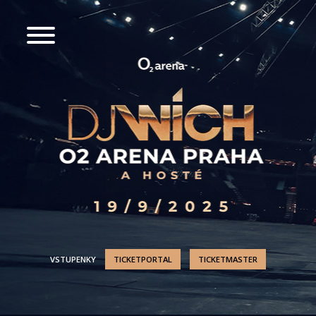
VSTUPENKY
TICKETPORTAL
TICKETMASTER