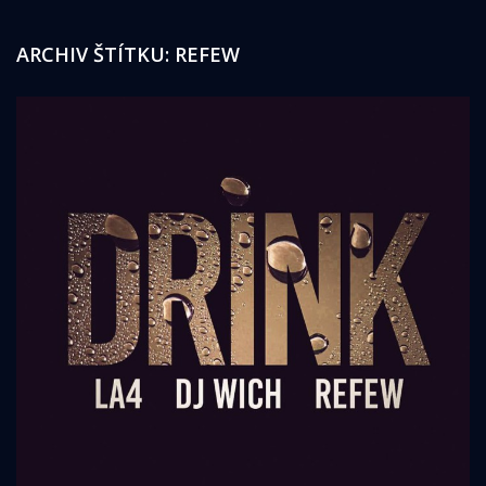
ARCHIV ŠTÍTKU:
REFEW