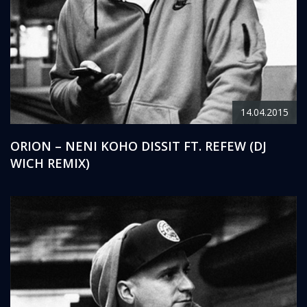
14.04.2015
ORION – NENI KOHO DISSIT FT. REFEW (DJ
WICH REMIX)