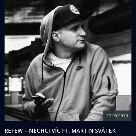
12.05.2014
REFEW – NECHCI VÍC FT. MARTIN SVÁTEK