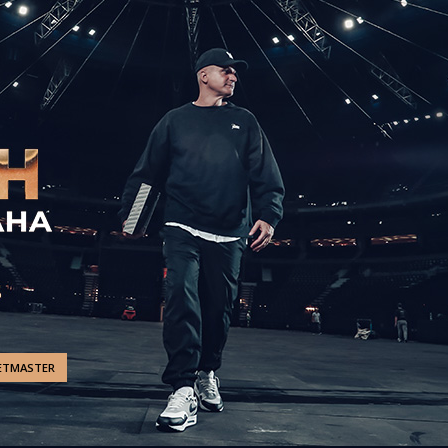
ETMASTER