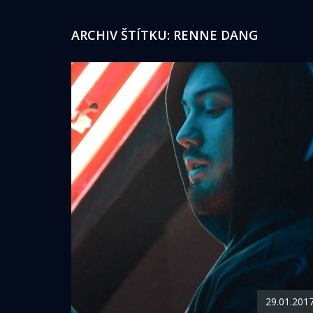
ARCHIV ŠTÍTKU:
RENNE DANG
29.01.201