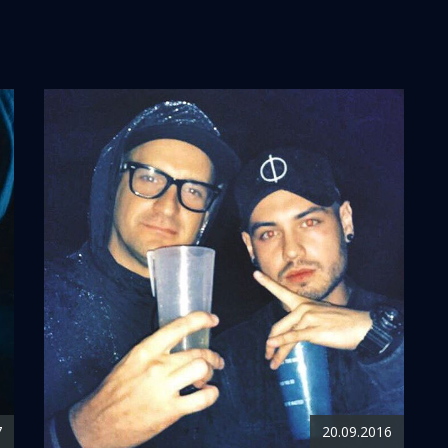
7
20.09.2016