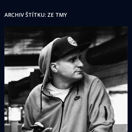
ARCHIV ŠTÍTKU:
ZE TMY