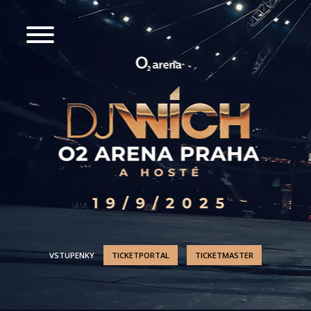
VSTUPENKY
TICKETPORTAL
TICKETMASTER