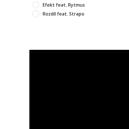
Efekt feat. Rytmus
Rozdíl feat. Strapo