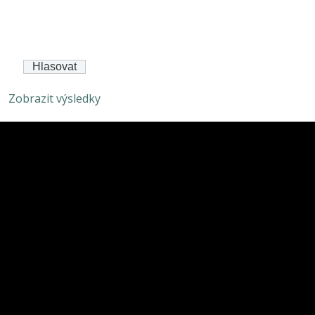
Zobrazit výsledky