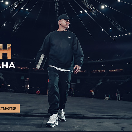
ETMASTER