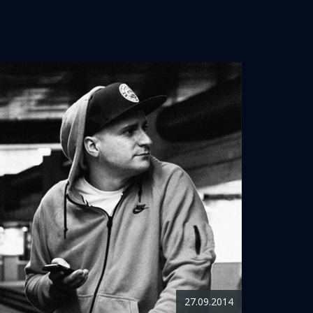
27.09.2014