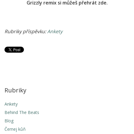
Grizzly remix si můžeš přehrát zde.
Rubriky příspěvku:
Ankety
Rubriky
Ankety
Behind The Beats
Blog
Černej kůň