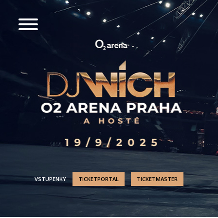
VSTUPENKY
TICKETPORTAL
TICKETMASTER