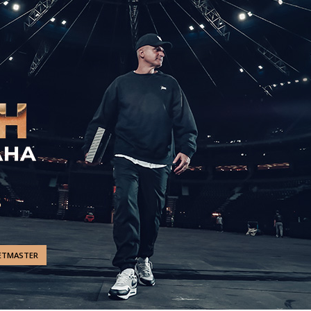
ETMASTER