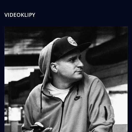
VIDEOKLIPY