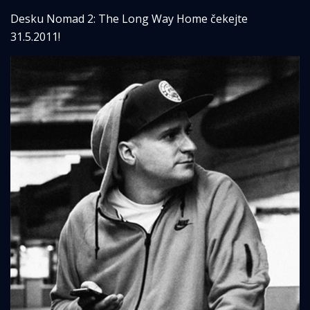
Desku Nomad 2: The Long Way Home čekejte
31.5.2011!