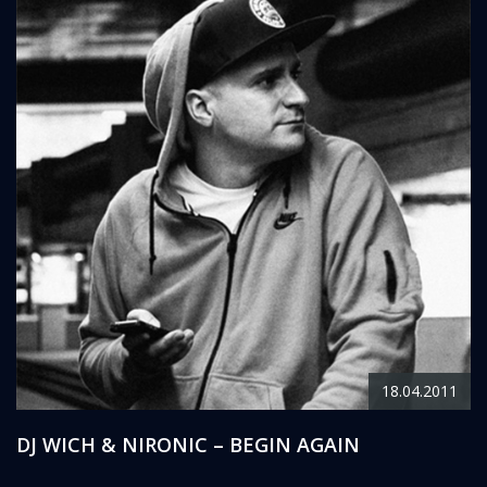
18.04.2011
DJ WICH & NIRONIC – BEGIN AGAIN