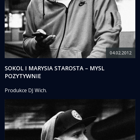
04.02.2012
SOKOL I MARYSIA STAROSTA – MYSL
POZYTYWNIE
Produkce DJ Wich.