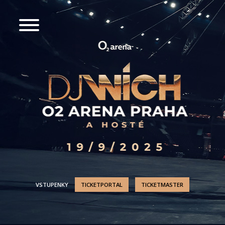
VSTUPENKY
TICKETPORTAL
TICKETMASTER