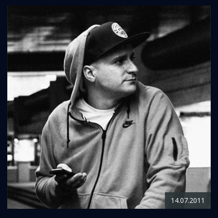
14.07.2011