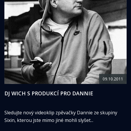
09.10.2011
DJ WICH S PRODUKCÍ PRO DANNIE
Sledujte nový videoklip zpěvačky Dannie ze skupiny
Sixin, kterou jste mimo jiné mohli slyšet...