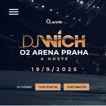
VSTUPENKY
TICKETPORTAL
TICKETMASTER