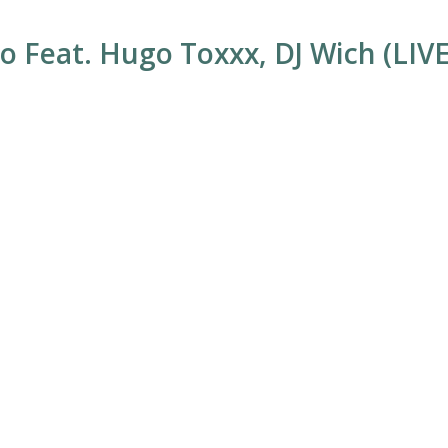
o Feat. Hugo Toxxx, DJ Wich (LIVE