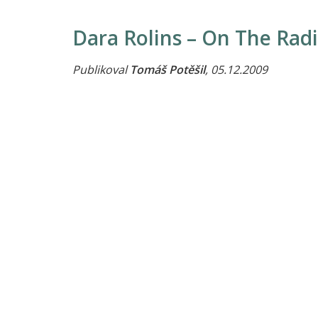
Dara Rolins – On The Radi
Publikoval
Tomáš Potěšil
, 05.12.2009