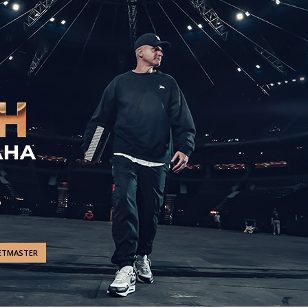
ETMASTER