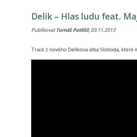
Delik – Hlas ludu feat. Ma
Publikoval
Tomáš Potěšil
, 03.11.2013
Track z nového Delikova alba Sloboda, které