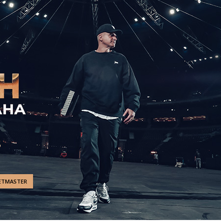
ETMASTER