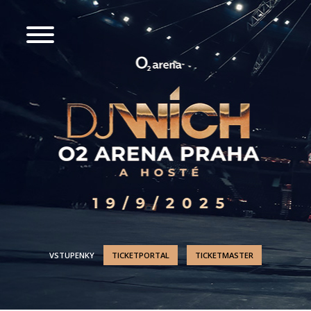
VSTUPENKY
TICKETPORTAL
TICKETMASTER