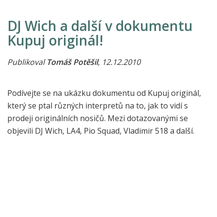
DJ Wich a další v dokumentu
Kupuj originál!
Publikoval
Tomáš Potěšil
, 12.12.2010
Podívejte se na ukázku dokumentu od Kupuj originál,
který se ptal různých interpretů na to, jak to vidí s
prodeji originálních nosičů. Mezi dotazovanými se
objevili DJ Wich, LA4, Pio Squad, Vladimir 518 a další.