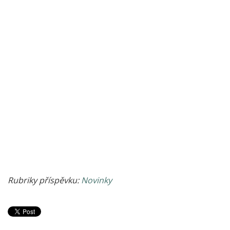
Rubriky příspěvku:
Novinky