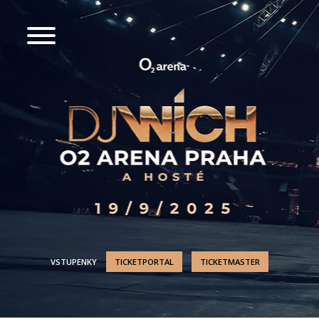
VSTUPENKY
TICKETPORTAL
TICKETMASTER