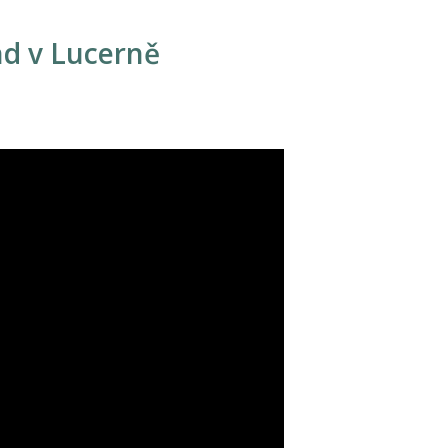
d v Lucerně