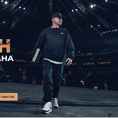
ETMASTER