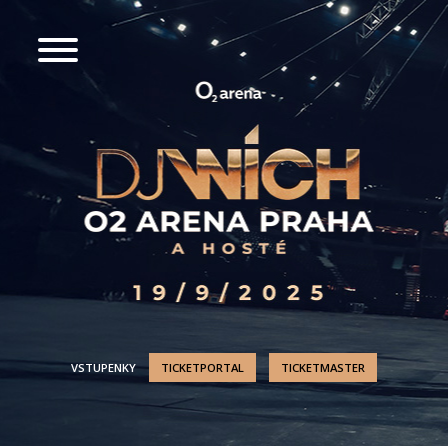
VSTUPENKY
TICKETPORTAL
TICKETMASTER