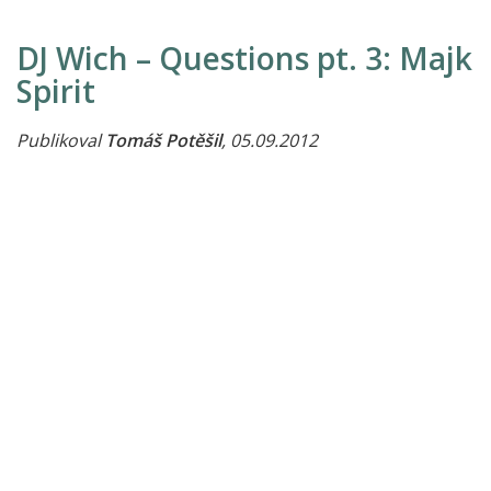
DJ Wich – Questions pt. 3: Majk
Spirit
Publikoval
Tomáš Potěšil
, 05.09.2012