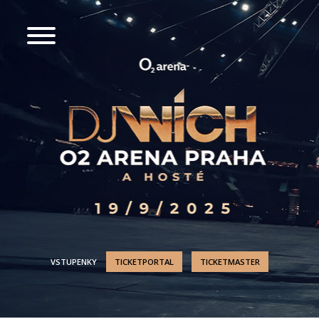
VSTUPENKY
TICKETPORTAL
TICKETMASTER