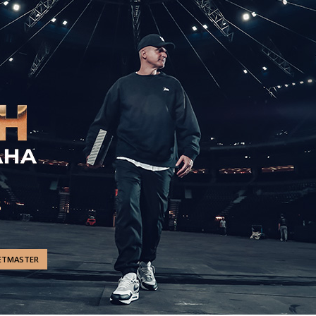
ETMASTER