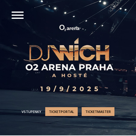
VSTUPENKY
TICKETPORTAL
TICKETMASTER