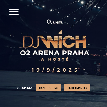
VSTUPENKY
TICKETPORTAL
TICKETMASTER