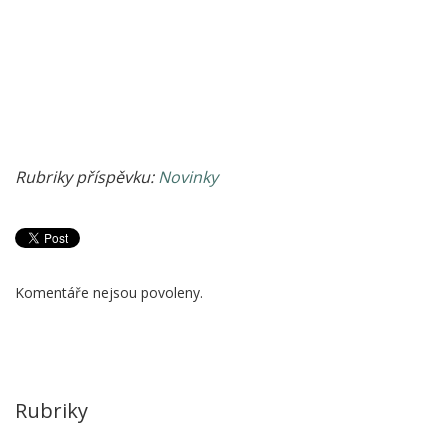
Rubriky příspěvku:
Novinky
Komentáře nejsou povoleny.
Rubriky