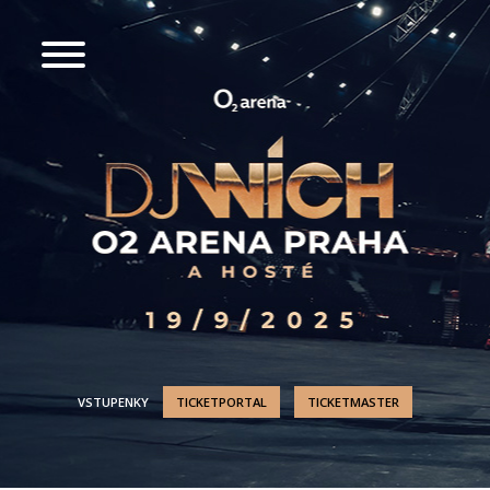
VSTUPENKY
TICKETPORTAL
TICKETMASTER