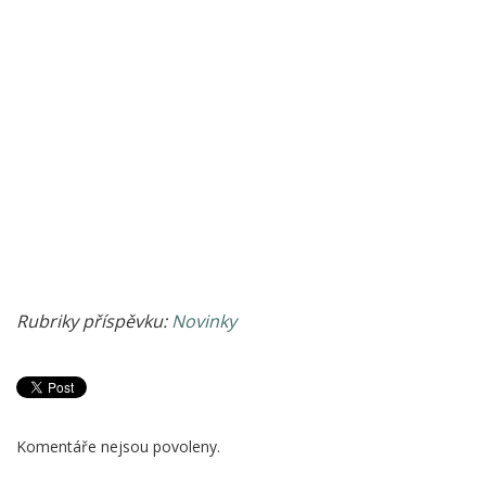
Rubriky příspěvku:
Novinky
Komentáře nejsou povoleny.