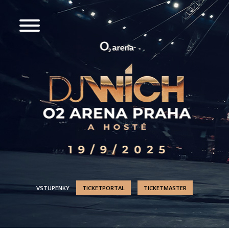
VSTUPENKY
TICKETPORTAL
TICKETMASTER