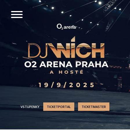
VSTUPENKY
TICKETPORTAL
TICKETMASTER