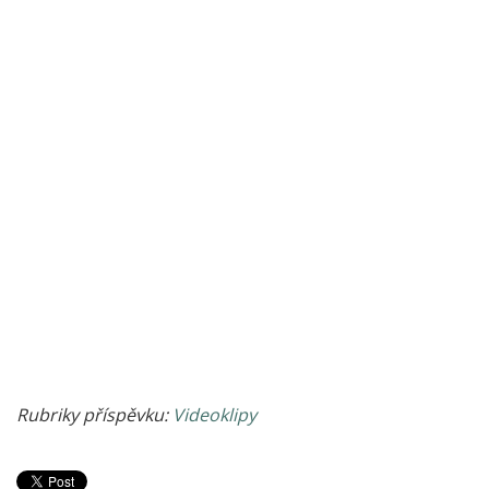
Rubriky příspěvku:
Videoklipy