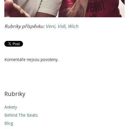
Rubriky příspěvku:
Veni, Vidi, Wich
Komentáře nejsou povoleny.
Rubriky
Ankety
Behind The Beats
Blog