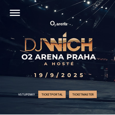
VSTUPENKY
TICKETPORTAL
TICKETMASTER