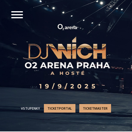
VSTUPENKY
TICKETPORTAL
TICKETMASTER