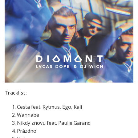
Tracklist:
Cesta feat. Rytmus, Ego, Kali
Wannabe
Nikdy znovu feat. Paulie Garand
Prázdno