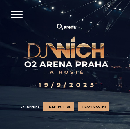
VSTUPENKY
TICKETPORTAL
TICKETMASTER