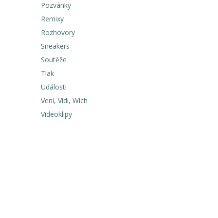
Pozvánky
Remixy
Rozhovory
Sneakers
Soutěže
Tlak
Události
Veni, Vidi, Wich
Videoklipy