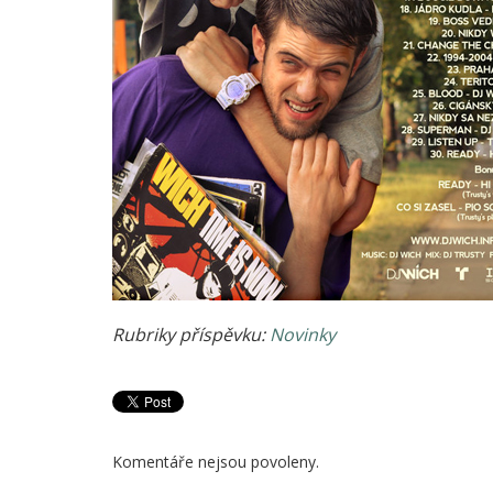
Rubriky příspěvku:
Novinky
Komentáře nejsou povoleny.