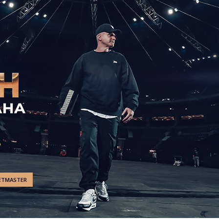
ETMASTER