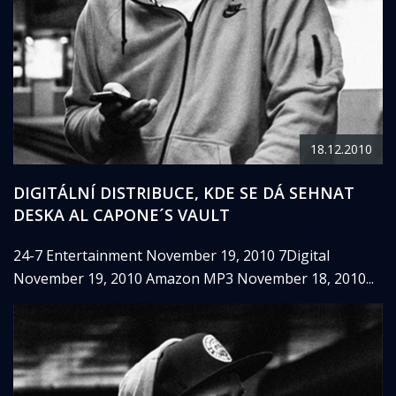
18.12.2010
DIGITÁLNÍ DISTRIBUCE, KDE SE DÁ SEHNAT
DESKA AL CAPONE´S VAULT
24-7 Entertainment November 19, 2010 7Digital
November 19, 2010 Amazon MP3 November 18, 2010...