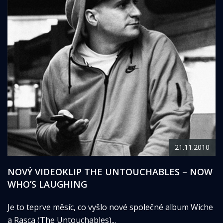
21.11.2010
NOVÝ VIDEOKLIP THE UNTOUCHABLES – NOW
WHO’S LAUGHING
Je to teprve měsíc, co vyšlo nové společné album Wiche
a Rasca (The Untouchables)...