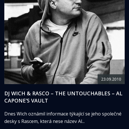
23.09.2010
DJ WICH & RASCO – THE UNTOUCHABLES – AL
CAPONE’S VAULT
Dnes Wich oznámil informace týkající se jeho společné
desky s Rascem, která nese název Al...