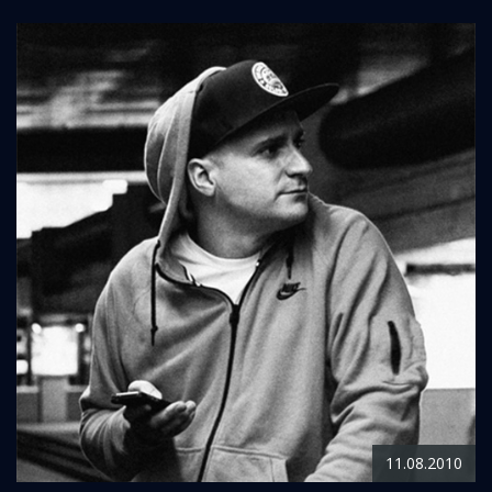
11.08.2010