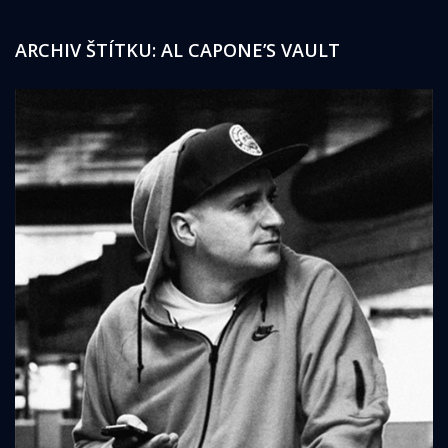
ARCHIV ŠTÍTKU:
AL CAPONE’S VAULT