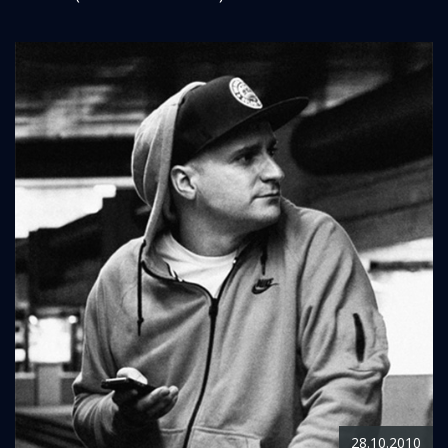
28.10.2010