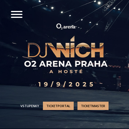
VSTUPENKY
TICKETPORTAL
TICKETMASTER