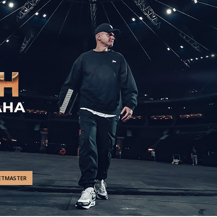
ETMASTER