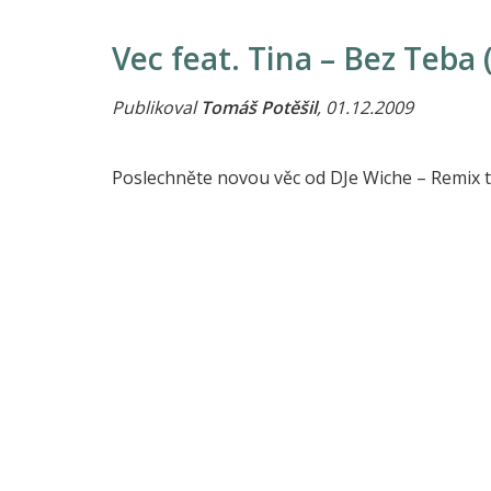
Vec feat. Tina – Bez Teba 
Publikoval
Tomáš Potěšil
, 01.12.2009
Poslechněte novou věc od DJe Wiche – Remix t