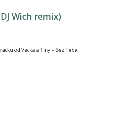
(DJ Wich remix)
racku od Vecka a Tiny – Bez Teba.