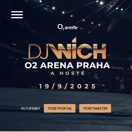
VSTUPENKY
TICKETPORTAL
TICKETMASTER