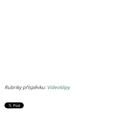
Rubriky příspěvku:
Videoklipy