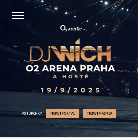
VSTUPENKY
TICKETPORTAL
TICKETMASTER