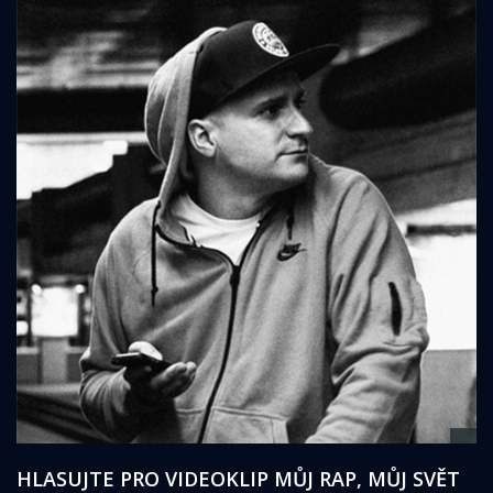
HLASUJTE PRO VIDEOKLIP MŮJ RAP, MŮJ SVĚT