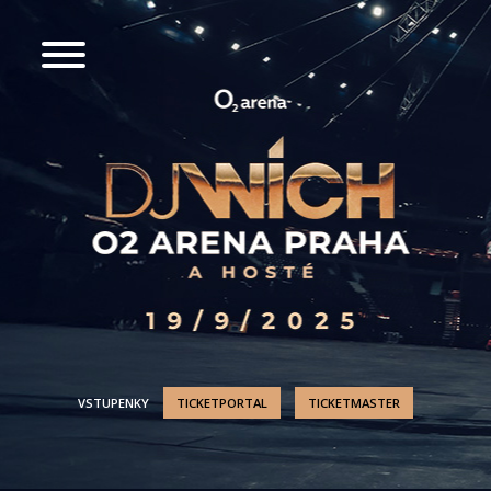
VSTUPENKY
TICKETPORTAL
TICKETMASTER