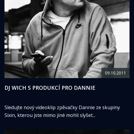
09.10.2011
DJ WICH S PRODUKCÍ PRO DANNIE
Sledujte nový videoklip zpěvačky Dannie ze skupiny
Sixin, kterou jste mimo jiné mohli slyšet...