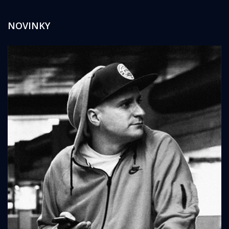
NOVINKY