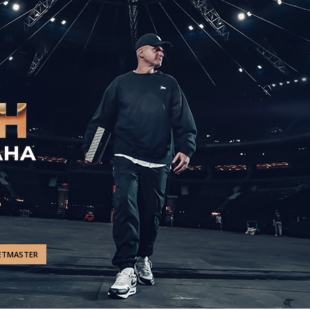
ETMASTER