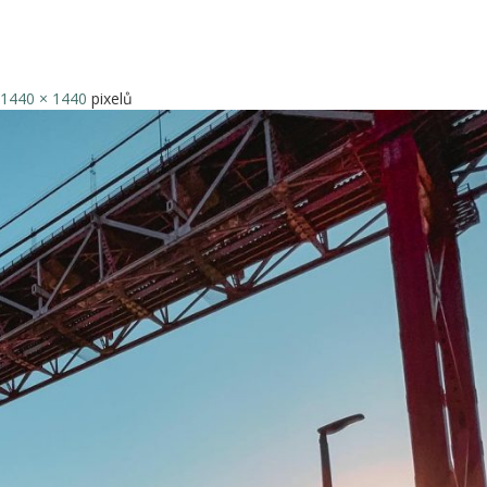
1440 × 1440
pixelů